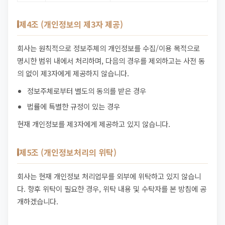
제4조 (개인정보의 제3자 제공)
회사는 원칙적으로 정보주체의 개인정보를 수집/이용 목적으로
명시한 범위 내에서 처리하며, 다음의 경우를 제외하고는 사전 동
의 없이 제3자에게 제공하지 않습니다.
정보주체로부터 별도의 동의를 받은 경우
법률에 특별한 규정이 있는 경우
현재 개인정보를 제3자에게 제공하고 있지 않습니다.
제5조 (개인정보처리의 위탁)
회사는 현재 개인정보 처리업무를 외부에 위탁하고 있지 않습니
다. 향후 위탁이 필요한 경우, 위탁 내용 및 수탁자를 본 방침에 공
개하겠습니다.