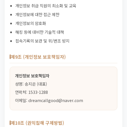
개인정보 취급 직원의 최소화 및 교육
개인정보에 대한 접근 제한
개인정보의 암호화
해킹 등에 대비한 기술적 대책
접속기록의 보관 및 위/변조 방지
제9조 (개인정보 보호책임자)
개인정보 보호책임자
성명: 송지은 (대표)
연락처: 1533-1288
이메일: dreamcallgood@naver.com
제10조 (권익침해 구제방법)