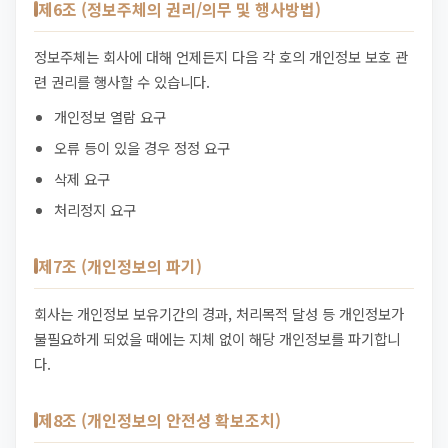
제6조 (정보주체의 권리/의무 및 행사방법)
정보주체는 회사에 대해 언제든지 다음 각 호의 개인정보 보호 관
련 권리를 행사할 수 있습니다.
개인정보 열람 요구
오류 등이 있을 경우 정정 요구
삭제 요구
처리정지 요구
제7조 (개인정보의 파기)
회사는 개인정보 보유기간의 경과, 처리목적 달성 등 개인정보가
불필요하게 되었을 때에는 지체 없이 해당 개인정보를 파기합니
다.
제8조 (개인정보의 안전성 확보조치)