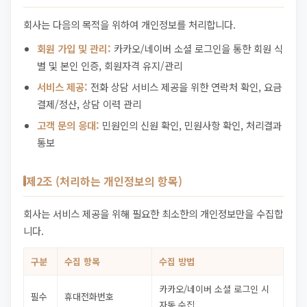
회사는 다음의 목적을 위하여 개인정보를 처리합니다.
회원 가입 및 관리:
카카오/네이버 소셜 로그인을 통한 회원 식
별 및 본인 인증, 회원자격 유지/관리
서비스 제공:
전화 상담 서비스 제공을 위한 연락처 확인, 요금
결제/정산, 상담 이력 관리
고객 문의 응대:
민원인의 신원 확인, 민원사항 확인, 처리결과
통보
제2조 (처리하는 개인정보의 항목)
회사는 서비스 제공을 위해 필요한 최소한의 개인정보만을 수집합
니다.
구분
수집 항목
수집 방법
카카오/네이버 소셜 로그인 시
필수
휴대전화번호
자동 수집