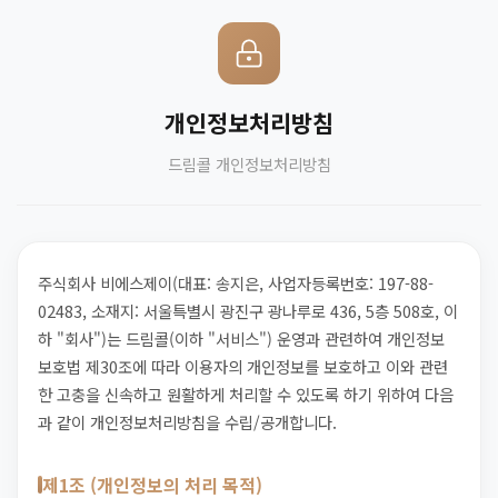
개인정보처리방침
드림콜 개인정보처리방침
주식회사 비에스제이(대표: 송지은, 사업자등록번호: 197-88-
02483, 소재지: 서울특별시 광진구 광나루로 436, 5층 508호, 이
하 "회사")는 드림콜(이하 "서비스") 운영과 관련하여 개인정보
보호법 제30조에 따라 이용자의 개인정보를 보호하고 이와 관련
한 고충을 신속하고 원활하게 처리할 수 있도록 하기 위하여 다음
과 같이 개인정보처리방침을 수립/공개합니다.
제1조 (개인정보의 처리 목적)